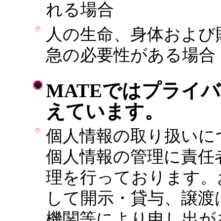
れる場合
人の生命、身体および
急の必要性がある場合
MATEではプライ
えています。
個人情報の取り扱いに
個人情報の管理に責任
理を行っております。
して開示・貸与、譲渡
機関等により申し出が