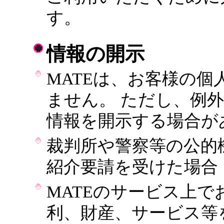
す。
情報の開示
MATEは、お客様の
ません。 ただし、例
情報を開示する場合が
裁判所や警察等の公的
紹介要請を受けた場合
MATEのサービス上で
利、財産、サービス等